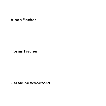
Alban Fischer
Florian Fischer
Geraldine Woodford