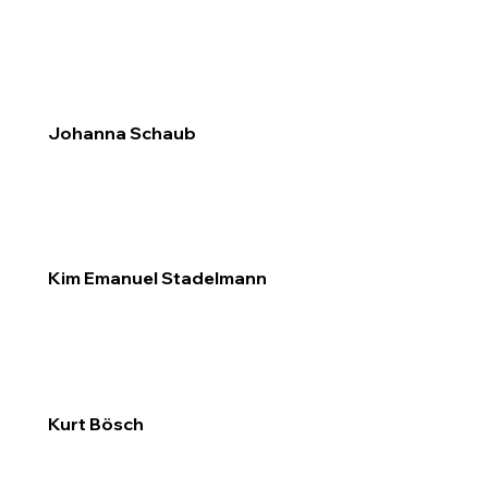
Johanna Schaub
Kim Emanuel Stadelmann
Kurt Bösch