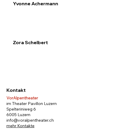
Yvonne Achermann
Zora Schelbert
Kontakt
VorAlpentheater
im Theater Pavillon Luzern
Spelteriniweg 6
6005 Luzern
info@voralpentheater.ch
mehr Kontakte