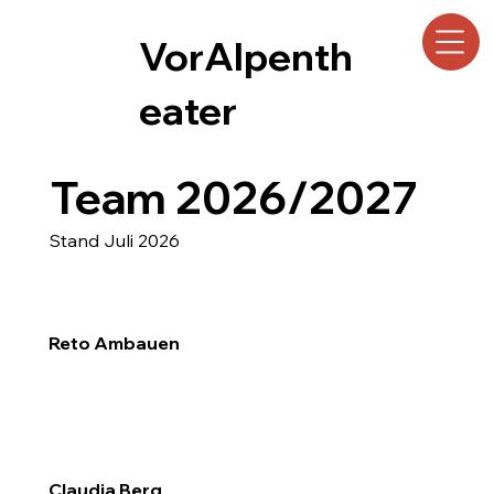
VorAlpenth
eater
Team 2026/2027
Stand Juli 2026
Reto Ambauen
Claudia Berg