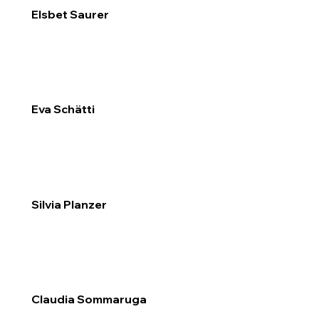
Elsbet Saurer
Eva Schätti
Silvia Planzer
Claudia Sommaruga