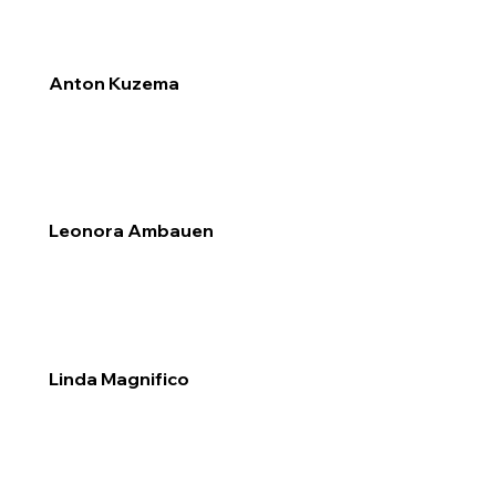
Anton Kuzema
Leonora Ambauen
Linda Magnifico