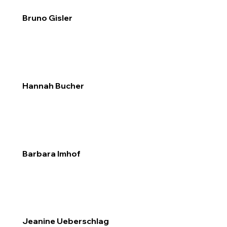
Bruno Gisler
Hannah Bucher
Barbara Imhof
Jeanine Ueberschlag