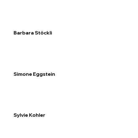
Barbara Stöckli
Simone Eggstein
Sylvie Kohler