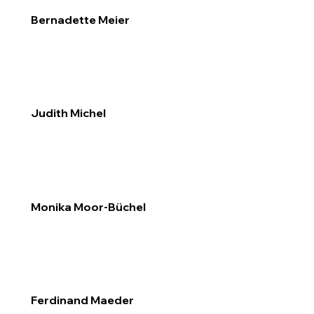
Bernadette Meier
Judith Michel
Monika Moor-Büchel
Ferdinand Maeder