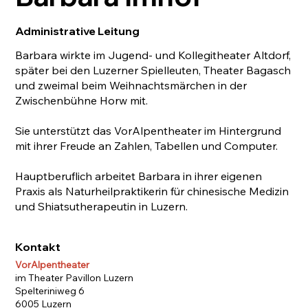
Administrative Leitung
Barbara wirkte im Jugend- und Kollegitheater Altdorf,
später bei den Luzerner Spielleuten, Theater Bagasch
und zweimal beim Weihnachtsmärchen in der
Zwischenbühne Horw mit.
Sie unterstützt das VorAlpentheater im Hintergrund
mit ihrer Freude an Zahlen, Tabellen und Computer.
Hauptberuflich arbeitet Barbara in ihrer eigenen
Praxis als Naturheilpraktikerin für chinesische Medizin
und Shiatsutherapeutin in Luzern.
Kontakt
VorAlpentheater
im Theater Pavillon Luzern
Spelteriniweg 6
6005 Luzern