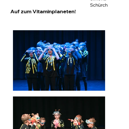
Schürch
Auf zum Vitaminplaneten!