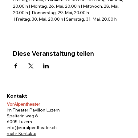
20.00 h | Montag, 26. Mai, 20.00 h | Mittwoch, 28. Mai, 
20.00 h |  Donnerstag, 29. Mai, 20.00 h
 | Freitag, 30. Mai, 20.00 h | Samstag, 31. Mai, 20.00 h
Diese Veranstaltung teilen
Kontakt
VorAlpentheater
im Theater Pavillon Luzern
Spelteriniweg 6
6005 Luzern
info@voralpentheater.ch
mehr Kontakte