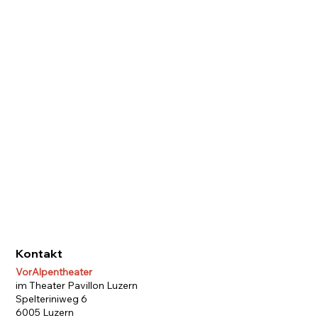
Kontakt
VorAlpentheater
im Theater Pavillon Luzern
Spelteriniweg 6
6005 Luzern