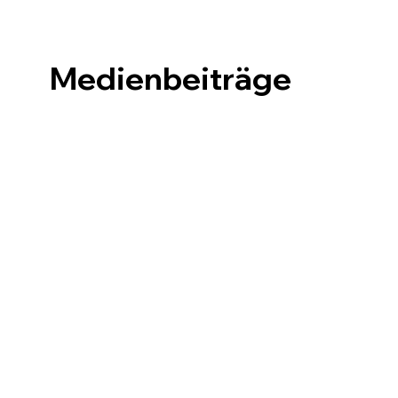
Medienbeiträge