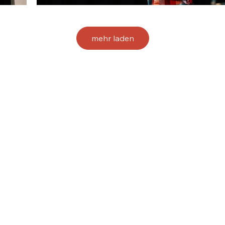
mehr laden