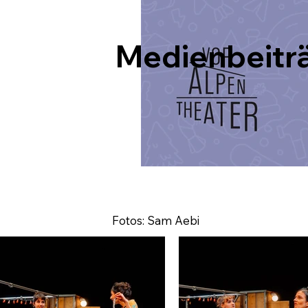
Medienbeitr
Fotos: Sam Aebi