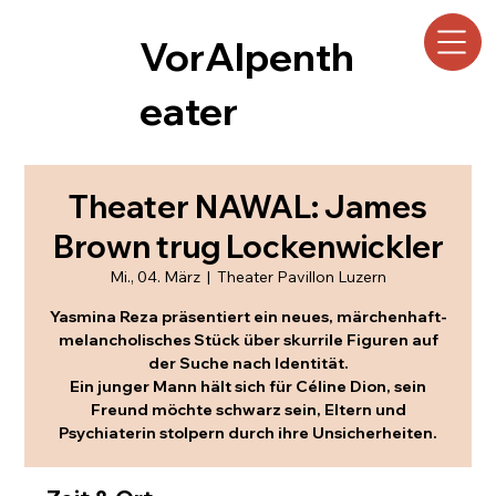
VorAlpenth
eater
Theater NAWAL: James
Brown trug Lockenwickler
Mi., 04. März
  |  
Theater Pavillon Luzern
Yasmina Reza präsentiert ein neues, märchenhaft-
melancholisches Stück über skurrile Figuren auf
der Suche nach Identität.
Ein junger Mann hält sich für Céline Dion, sein
Freund möchte schwarz sein, Eltern und
Psychiaterin stolpern durch ihre Unsicherheiten.