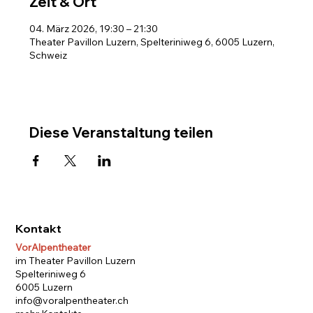
Zeit & Ort
04. März 2026, 19:30 – 21:30
Theater Pavillon Luzern, Spelteriniweg 6, 6005 Luzern,
Schweiz
Diese Veranstaltung teilen
Kontakt
VorAlpentheater
im Theater Pavillon Luzern
Spelteriniweg 6
6005 Luzern
info@voralpentheater.ch