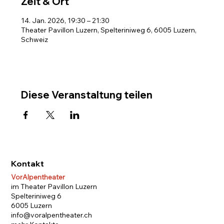
Zeit & Ort
14. Jan. 2026, 19:30 – 21:30
Theater Pavillon Luzern, Spelteriniweg 6, 6005 Luzern,
Schweiz
Diese Veranstaltung teilen
Kontakt
VorAlpentheater
im Theater Pavillon Luzern
Spelteriniweg 6
6005 Luzern
info@voralpentheater.ch