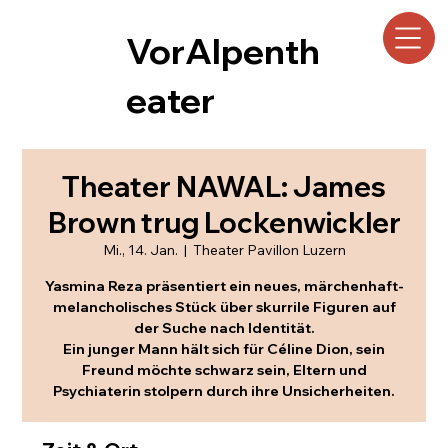
VorAlpenth
eater
Theater NAWAL: James
Brown trug Lockenwickler
Mi., 14. Jan.
  |  
Theater Pavillon Luzern
Yasmina Reza präsentiert ein neues, märchenhaft-
melancholisches Stück über skurrile Figuren auf
der Suche nach Identität.
Ein junger Mann hält sich für Céline Dion, sein
Freund möchte schwarz sein, Eltern und
Psychiaterin stolpern durch ihre Unsicherheiten.